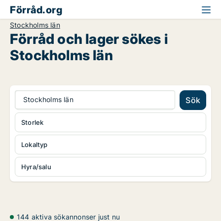
Förråd.org
Stockholms län
Förråd och lager sökes i
Stockholms län
Stockholms län
Sök
Storlek
Lokaltyp
Hyra/salu
144 aktiva sökannonser just nu