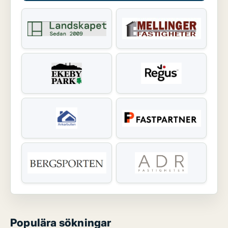
Populära sökningar