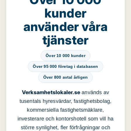
kunder
använder våra
tjänster
Över 10 000 kunder
Över 95 000 företag i databasen
Över 800 avtal årligen
Verksamhetslokaler.se
används av
tusentals hyresvärdar, fastighetsbolag,
kommersiella fastighetsmäklare,
investerare och kontorshotell som vill ha
större synlighet, fler förfrågningar och