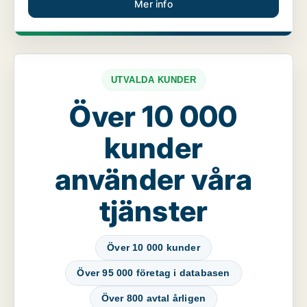
Mer info
UTVALDA KUNDER
Över 10 000
kunder
använder våra
tjänster
Över 10 000 kunder
Över 95 000 företag i databasen
Över 800 avtal årligen