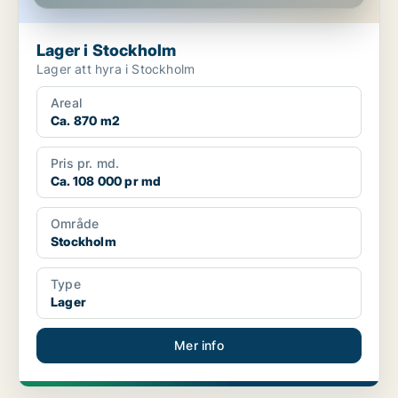
Lager i Stockholm
Lager att hyra i Stockholm
Areal
Ca. 870 m2
Pris pr. md.
Ca. 108 000 pr md
Område
Stockholm
Type
Lager
Mer info