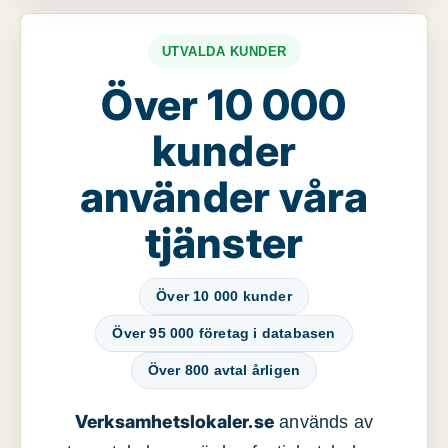
UTVALDA KUNDER
Över 10 000
kunder
använder våra
tjänster
Över 10 000 kunder
Över 95 000 företag i databasen
Över 800 avtal årligen
Verksamhetslokaler.se
används av