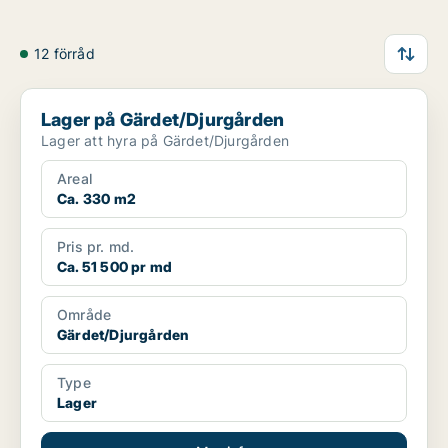
12 förråd
Lager på Gärdet/Djurgården
Lager på Gärdet/Djurgården
Lager att hyra på Gärdet/Djurgården
Areal
Ca. 330 m2
Pris pr. md.
Ca. 51 500 pr md
Område
Gärdet/Djurgården
Type
Lager