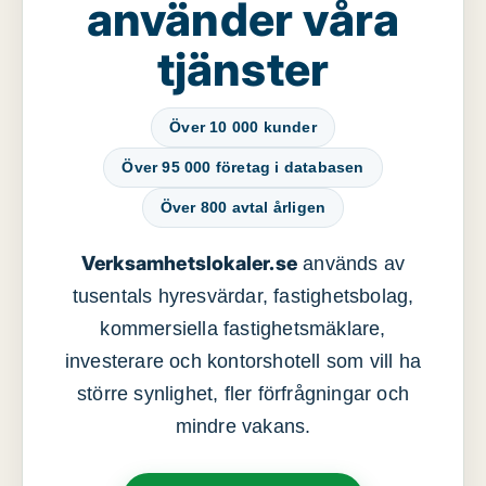
använder våra
tjänster
Över 10 000 kunder
Över 95 000 företag i databasen
Över 800 avtal årligen
Verksamhetslokaler.se
används av
tusentals hyresvärdar, fastighetsbolag,
kommersiella fastighetsmäklare,
investerare och kontorshotell som vill ha
större synlighet, fler förfrågningar och
mindre vakans.