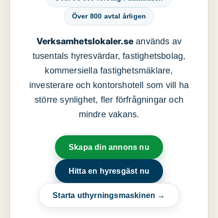
Över 800 avtal årligen
Verksamhetslokaler.se
används av
tusentals hyresvärdar, fastighetsbolag,
kommersiella fastighetsmäklare,
investerare och kontorshotell som vill ha
större synlighet, fler förfrågningar och
mindre vakans.
Skapa din annons nu
Hitta en hyresgäst nu
Starta uthyrningsmaskinen →