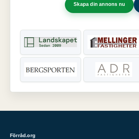
Skapa din annons nu
Förråd.org