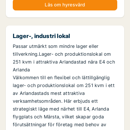
Läs om hyresvärd
Lager-, industri lokal
Passar utmärkt som mindre lager eller
tillverkning.Lager- och produktionslokal om
251 kvm i attraktiva Arlandastad nära E4 och
Arlanda
Välkommen till en flexibel och lättillgänglig
lager- och produktionslokal om 251 kvm i ett
av Arlandastads mest attraktiva
verksamhetsområden. Här erbjuds ett
strategiskt läge med närhet till E4, Arlanda
flygplats och Märsta, vilket skapar goda
förutsättningar för företag med behov av