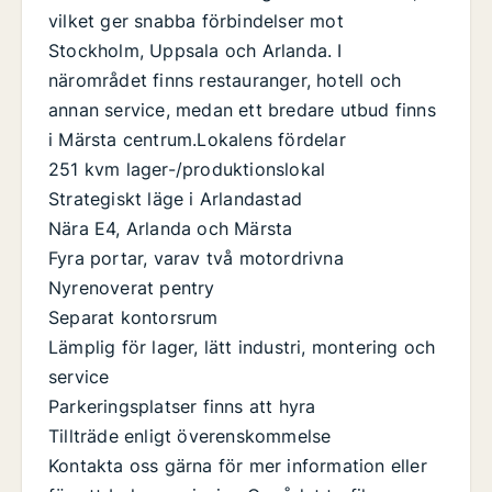
vilket ger snabba förbindelser mot
Stockholm, Uppsala och Arlanda. I
närområdet finns restauranger, hotell och
annan service, medan ett bredare utbud finns
i Märsta centrum.Lokalens fördelar
251 kvm lager-/produktionslokal
Strategiskt läge i Arlandastad
Nära E4, Arlanda och Märsta
Fyra portar, varav två motordrivna
Nyrenoverat pentry
Separat kontorsrum
Lämplig för lager, lätt industri, montering och
service
Parkeringsplatser finns att hyra
Tillträde enligt överenskommelse
Kontakta oss gärna för mer information eller