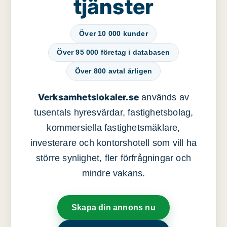
tjänster
Över 10 000 kunder
Över 95 000 företag i databasen
Över 800 avtal årligen
Verksamhetslokaler.se
används av
tusentals hyresvärdar, fastighetsbolag,
kommersiella fastighetsmäklare,
investerare och kontorshotell som vill ha
större synlighet, fler förfrågningar och
mindre vakans.
Skapa din annons nu