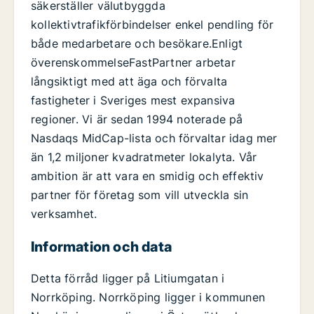
säkerställer välutbyggda
kollektivtrafikförbindelser enkel pendling för
både medarbetare och besökare.Enligt
överenskommelseFastPartner arbetar
långsiktigt med att äga och förvalta
fastigheter i Sveriges mest expansiva
regioner. Vi är sedan 1994 noterade på
Nasdaqs MidCap-lista och förvaltar idag mer
än 1,2 miljoner kvadratmeter lokalyta. Vår
ambition är att vara en smidig och effektiv
partner för företag som vill utveckla sin
verksamhet.
Information och data
Detta förråd ligger på Litiumgatan i
Norrköping. Norrköping ligger i kommunen