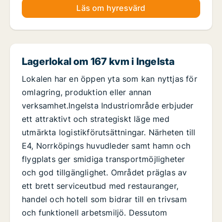
Läs om hyresvärd
Lagerlokal om 167 kvm i Ingelsta
Lokalen har en öppen yta som kan nyttjas för
omlagring, produktion eller annan
verksamhet.Ingelsta Industriområde erbjuder
ett attraktivt och strategiskt läge med
utmärkta logistikförutsättningar. Närheten till
E4, Norrköpings huvudleder samt hamn och
flygplats ger smidiga transportmöjligheter
och god tillgänglighet. Området präglas av
ett brett serviceutbud med restauranger,
handel och hotell som bidrar till en trivsam
och funktionell arbetsmiljö. Dessutom