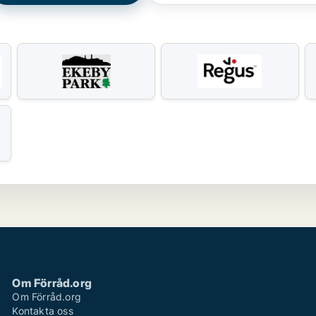
Om Förråd.org
Om Förråd.org
Kontakta oss