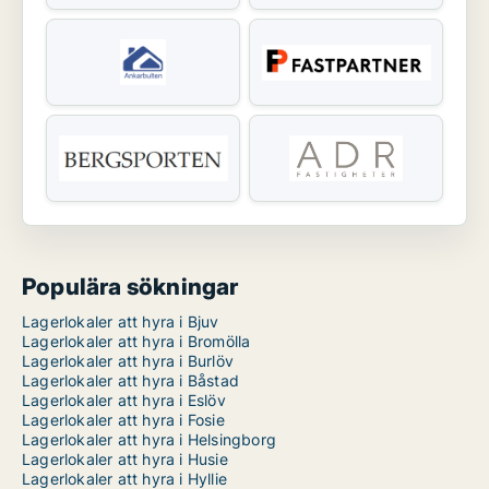
Populära sökningar
Lagerlokaler att hyra i Bjuv
Lagerlokaler att hyra i Bromölla
Lagerlokaler att hyra i Burlöv
Lagerlokaler att hyra i Båstad
Lagerlokaler att hyra i Eslöv
Lagerlokaler att hyra i Fosie
Lagerlokaler att hyra i Helsingborg
Lagerlokaler att hyra i Husie
Lagerlokaler att hyra i Hyllie