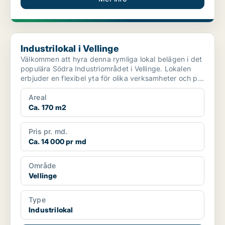
Industrilokal i Vellinge
Industrilokal i Vellinge
Välkommen att hyra denna rymliga lokal belägen i det
populära Södra Industriområdet i Vellinge. Lokalen
erbjuder en flexibel yta för olika verksamheter och p...
Areal
Ca. 170 m2
Pris pr. md.
Ca. 14 000 pr md
Område
Vellinge
Type
Industrilokal