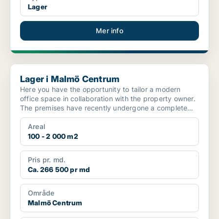
Lager
Mer info
Lager i Malmö Centrum
Lager i Malmö Centrum
Here you have the opportunity to tailor a modern
office space in collaboration with the property owner.
The premises have recently undergone a complete
renov...
Areal
100 - 2 000 m2
Pris pr. md.
Ca. 266 500 pr md
Område
Malmö Centrum