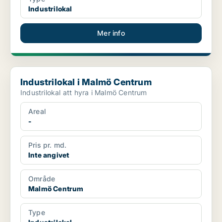
Industrilokal
Mer info
Industrilokal i Malmö Centrum
Industrilokal i Malmö Centrum
Industrilokal att hyra i Malmö Centrum
Areal
-
Pris pr. md.
Inte angivet
Område
Malmö Centrum
Type