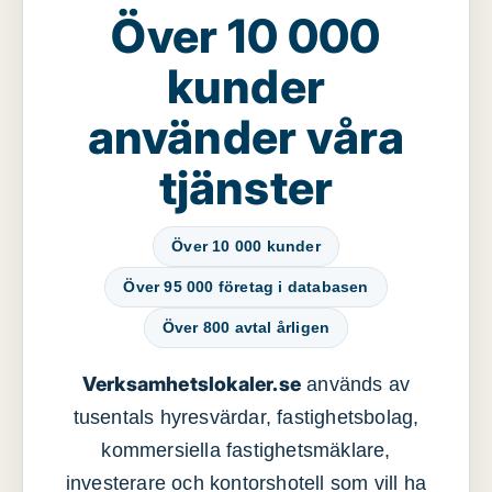
Över 10 000
kunder
använder våra
tjänster
Över 10 000 kunder
Över 95 000 företag i databasen
Över 800 avtal årligen
Verksamhetslokaler.se
används av
tusentals hyresvärdar, fastighetsbolag,
kommersiella fastighetsmäklare,
investerare och kontorshotell som vill ha