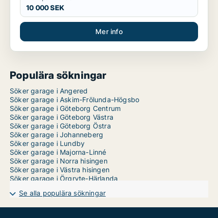
10 000 SEK
Mer info
Populära sökningar
Söker garage i Angered
Söker garage i Askim-Frölunda-Högsbo
Söker garage i Göteborg Centrum
Söker garage i Göteborg Västra
Söker garage i Göteborg Östra
Söker garage i Johanneberg
Söker garage i Lundby
Söker garage i Majorna-Linné
Söker garage i Norra hisingen
Söker garage i Västra hisingen
Söker garage i Örgryte-Härlanda
Se alla populära sökningar