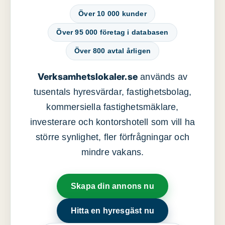
Över 10 000 kunder
Över 95 000 företag i databasen
Över 800 avtal årligen
Verksamhetslokaler.se
används av
tusentals hyresvärdar, fastighetsbolag,
kommersiella fastighetsmäklare,
investerare och kontorshotell som vill ha
större synlighet, fler förfrågningar och
mindre vakans.
Skapa din annons nu
Hitta en hyresgäst nu