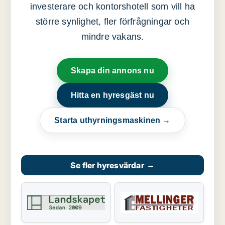
investerare och kontorshotell som vill ha
större synlighet, fler förfrågningar och
mindre vakans.
Skapa din annons nu
Hitta en hyresgäst nu
Starta uthyrningsmaskinen →
Se fler hyresvärdar
→