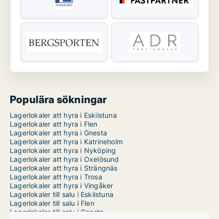
Populära sökningar
Lagerlokaler att hyra i Eskilstuna
Lagerlokaler att hyra i Flen
Lagerlokaler att hyra i Gnesta
Lagerlokaler att hyra i Katrineholm
Lagerlokaler att hyra i Nyköping
Lagerlokaler att hyra i Oxelösund
Lagerlokaler att hyra i Strängnäs
Lagerlokaler att hyra i Trosa
Lagerlokaler att hyra i Vingåker
Lagerlokaler till salu i Eskilstuna
Lagerlokaler till salu i Flen
Lagerlokaler till salu i Gnesta