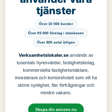
tjänster
Över 10 000 kunder
Över 95 000 företag i databasen
Över 800 avtal årligen
Verksamhetslokaler.se
används av
tusentals hyresvärdar, fastighetsbolag,
kommersiella fastighetsmäklare,
investerare och kontorshotell som vill ha
större synlighet, fler förfrågningar och
mindre vakans.
Skapa din annons nu