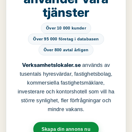
tjänster
Över 10 000 kunder
Över 95 000 företag i databasen
Över 800 avtal årligen
Verksamhetslokaler.se
används av
tusentals hyresvärdar, fastighetsbolag,
kommersiella fastighetsmäklare,
investerare och kontorshotell som vill ha
större synlighet, fler förfrågningar och
mindre vakans.
Skapa din annons nu