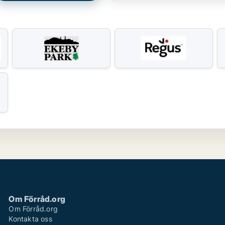
Om Förråd.org
Om Förråd.org
Kontakta oss