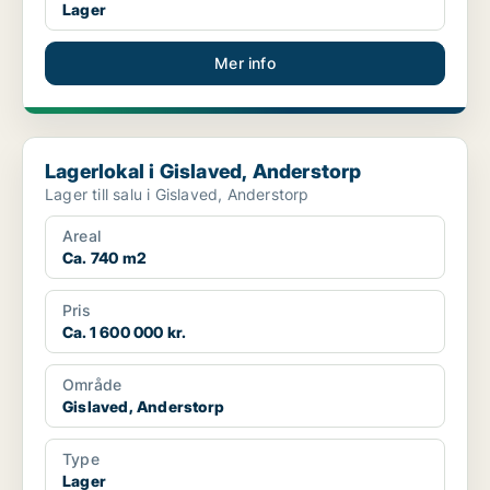
Lager
Mer info
Lagerlokal i Gislaved, Anderstorp
Lagerlokal i Gislaved, Anderstorp
Lager till salu i Gislaved, Anderstorp
Areal
Ca. 740 m2
Pris
Ca. 1 600 000 kr.
Område
Gislaved, Anderstorp
Type
Lager