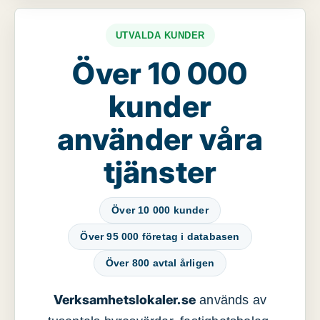
UTVALDA KUNDER
Över 10 000
kunder
använder våra
tjänster
Över 10 000 kunder
Över 95 000 företag i databasen
Över 800 avtal årligen
Verksamhetslokaler.se
används av