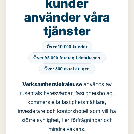
kunder
använder våra
tjänster
Över 10 000 kunder
Över 95 000 företag i databasen
Över 800 avtal årligen
Verksamhetslokaler.se
används av
tusentals hyresvärdar, fastighetsbolag,
kommersiella fastighetsmäklare,
investerare och kontorshotell som vill ha
större synlighet, fler förfrågningar och
mindre vakans.