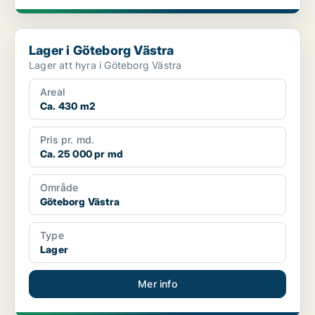
Lager i Göteborg Västra
Lager i Göteborg Västra
Lager att hyra i Göteborg Västra
Areal
Ca. 430 m2
Pris pr. md.
Ca. 25 000 pr md
Område
Göteborg Västra
Type
Lager
Mer info