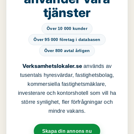
tjänster
Över 10 000 kunder
Över 95 000 företag i databasen
Över 800 avtal årligen
Verksamhetslokaler.se
används av
tusentals hyresvärdar, fastighetsbolag,
kommersiella fastighetsmäklare,
investerare och kontorshotell som vill ha
större synlighet, fler förfrågningar och
mindre vakans.
Skapa din annons nu