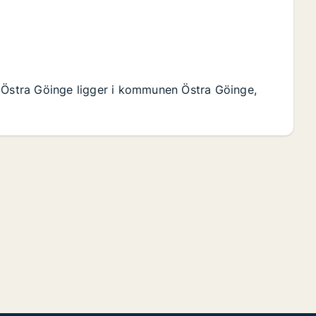
. Östra Göinge ligger i kommunen Östra Göinge,