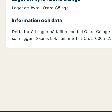
Lager att hyra i Östra Göinge
Information och data
Detta förråd ligger på Kräbbleboda i Östra Göinge
som ligger i Skåne. Lokalen är totalt Ca. 5 000 m2.