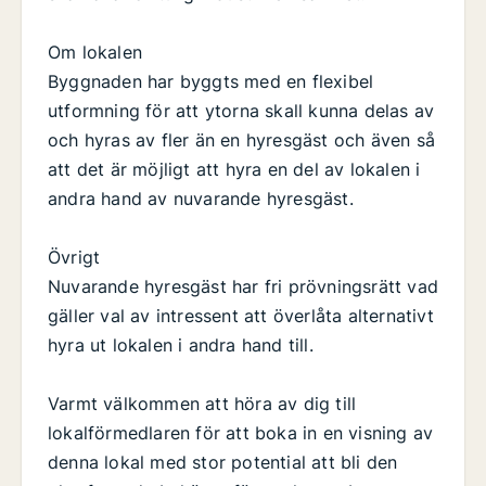
Om lokalen
Byggnaden har byggts med en flexibel
utformning för att ytorna skall kunna delas av
och hyras av fler än en hyresgäst och även så
att det är möjligt att hyra en del av lokalen i
andra hand av nuvarande hyresgäst.
Övrigt
Nuvarande hyresgäst har fri prövningsrätt vad
gäller val av intressent att överlåta alternativt
hyra ut lokalen i andra hand till.
Varmt välkommen att höra av dig till
lokalförmedlaren för att boka in en visning av
denna lokal med stor potential att bli den