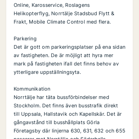
Online, Karosservice, Roslagens
Helikopterflyg, Norrtälje Stadsbud Flytt &
Frakt, Mobile Climate Control med flera.
Parkering
Det är gott om parkeringsplatser på ena sidan
av fastigheten. De är möjligt att hyra mer
mark på fastigheten ifall det finns behov av
ytterligare uppställningsyta.
Kommunikation
Norrtälje har täta bussförbindelser med
Stockholm. Det finns även busstrafik direkt
till Uppsala, Hallstavik och Kapellskär. Det är
gångavstånd till busshållplats Görla
Företagsby där linjerna 630, 631, 632 och 655