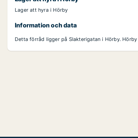
Lager att hyra i Hörby
Information och data
Detta förråd ligger på Slakterigatan i Hörby. Hörb