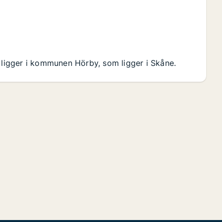
y ligger i kommunen Hörby, som ligger i Skåne.