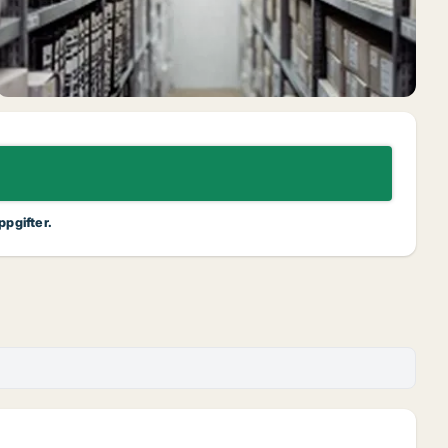
ppgifter.