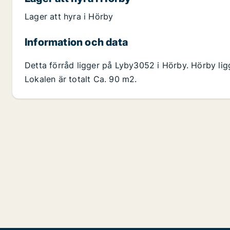
Lager att hyra i Hörby
Information och data
Detta förråd ligger på Lyby3052 i Hörby. Hörby li
Lokalen är totalt Ca. 90 m2.