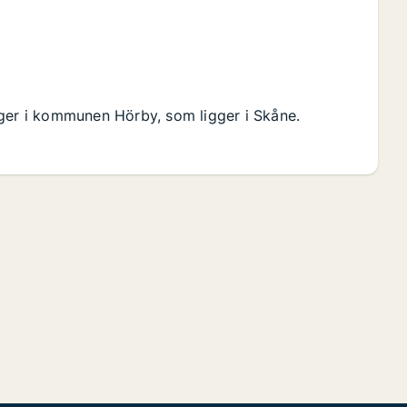
gger i kommunen Hörby, som ligger i Skåne.