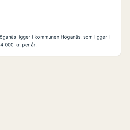
Höganäs ligger i kommunen Höganäs, som ligger i
4 000 kr. per år.