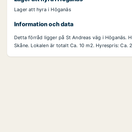
Lager att hyra i Höganäs
Information och data
Detta förråd ligger på St Andreas väg i Höganäs. 
Skåne. Lokalen är totalt Ca. 10 m2. Hyrespris: Ca. 2