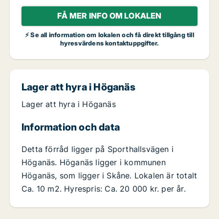
FÅ MER INFO OM LOKALEN
⚡ Se all information om lokalen och få direkt tillgång till
hyresvärdens kontaktuppgifter.
Lager att hyra i Höganäs
Lager att hyra i Höganäs
Information och data
Detta förråd ligger på Sporthallsvägen i
Höganäs. Höganäs ligger i kommunen
Höganäs, som ligger i Skåne. Lokalen är totalt
Ca. 10 m2. Hyrespris: Ca. 20 000 kr. per år.