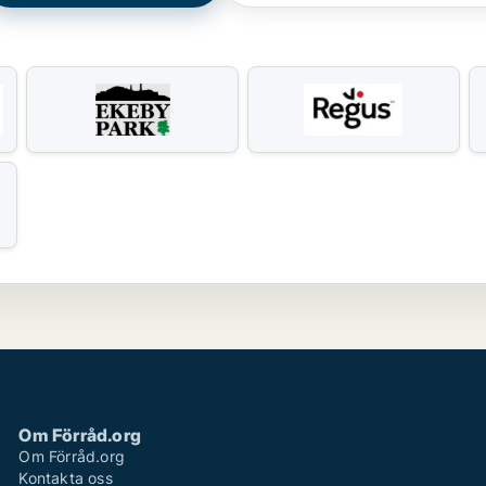
Om Förråd.org
Om Förråd.org
Kontakta oss