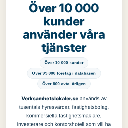
Över 10 000
kunder
använder våra
tjänster
Över 10 000 kunder
Över 95 000 företag i databasen
Över 800 avtal årligen
Verksamhetslokaler.se
används av
tusentals hyresvärdar, fastighetsbolag,
kommersiella fastighetsmäklare,
investerare och kontorshotell som vill ha