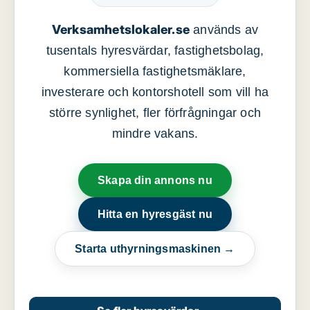
Verksamhetslokaler.se
används av
tusentals hyresvärdar, fastighetsbolag,
kommersiella fastighetsmäklare,
investerare och kontorshotell som vill ha
större synlighet, fler förfrågningar och
mindre vakans.
Skapa din annons nu
Hitta en hyresgäst nu
Starta uthyrningsmaskinen →