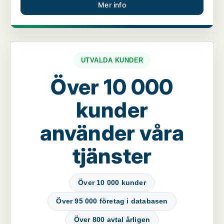
Mer info
UTVALDA KUNDER
Över 10 000
kunder
använder våra
tjänster
Över 10 000 kunder
Över 95 000 företag i databasen
Över 800 avtal årligen