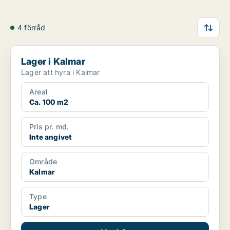
4 förråd
Lager i Kalmar
Lager i Kalmar
Lager att hyra i Kalmar
Areal
Ca. 100 m2
Pris pr. md.
Inte angivet
Område
Kalmar
Type
Lager