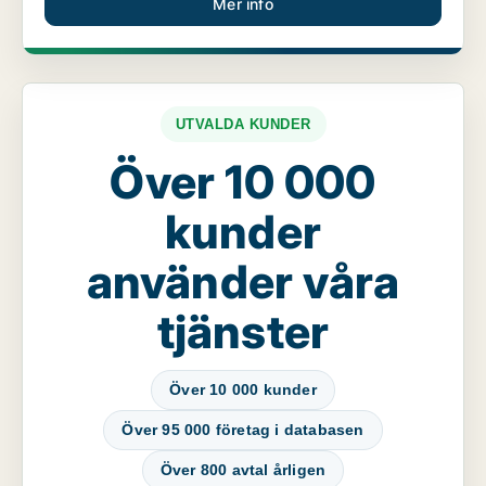
Mer info
UTVALDA KUNDER
Över 10 000
kunder
använder våra
tjänster
Över 10 000 kunder
Över 95 000 företag i databasen
Över 800 avtal årligen