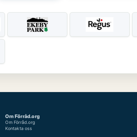
Om Förråd.org
Om Förråd.org
Kontakta oss