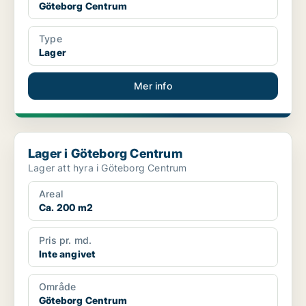
Göteborg Centrum
Type
Lager
Mer info
Lager i Göteborg Centrum
Lager i Göteborg Centrum
Lager att hyra i Göteborg Centrum
Areal
Ca. 200 m2
Pris pr. md.
Inte angivet
Område
Göteborg Centrum