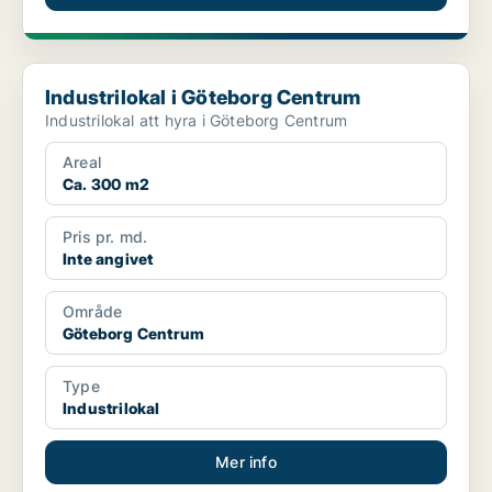
Industrilokal i Göteborg Centrum
Industrilokal i Göteborg Centrum
Industrilokal att hyra i Göteborg Centrum
Areal
Ca. 300 m2
Pris pr. md.
Inte angivet
Område
Göteborg Centrum
Type
Industrilokal
Mer info