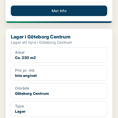
Mer info
Lager i Göteborg Centrum
Lager i Göteborg Centrum
Lager att hyra i Göteborg Centrum
Areal
Ca. 230 m2
Pris pr. md.
Inte angivet
Område
Göteborg Centrum
Type
Lager