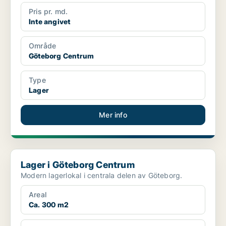
Pris pr. md.
Inte angivet
Område
Göteborg Centrum
Type
Lager
Mer info
Lager i Göteborg Centrum
Lager i Göteborg Centrum
Modern lagerlokal i centrala delen av Göteborg.
Areal
Ca. 300 m2