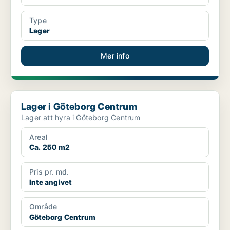
Type
Lager
Mer info
Lager i Göteborg Centrum
Lager i Göteborg Centrum
Lager att hyra i Göteborg Centrum
Areal
Ca. 250 m2
Pris pr. md.
Inte angivet
Område
Göteborg Centrum