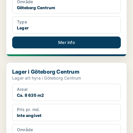
Område
Göteborg Centrum
Type
Lager
Mer info
Lager i Göteborg Centrum
Lager i Göteborg Centrum
Lager att hyra i Göteborg Centrum
Areal
Ca. 8 635 m2
Pris pr. md.
Inte angivet
Område