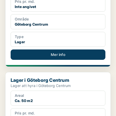
Pris pr. md.
Inte angivet
Område
Göteborg Centrum
Type
Lager
Mer info
Lager i Göteborg Centrum
Lager i Göteborg Centrum
Lager att hyra i Göteborg Centrum
Areal
Ca. 50 m2
Pris pr. md.