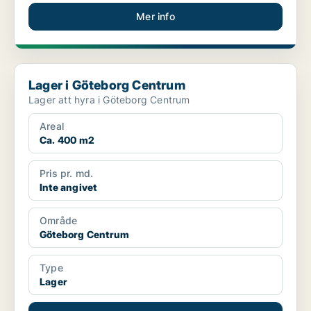
Mer info
Lager i Göteborg Centrum
Lager i Göteborg Centrum
Lager att hyra i Göteborg Centrum
Areal
Ca. 400 m2
Pris pr. md.
Inte angivet
Område
Göteborg Centrum
Type
Lager