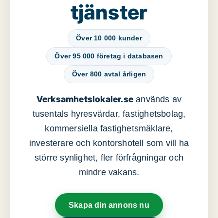
tjänster
Över 10 000 kunder
Över 95 000 företag i databasen
Över 800 avtal årligen
Verksamhetslokaler.se
används av
tusentals hyresvärdar, fastighetsbolag,
kommersiella fastighetsmäklare,
investerare och kontorshotell som vill ha
större synlighet, fler förfrågningar och
mindre vakans.
Skapa din annons nu