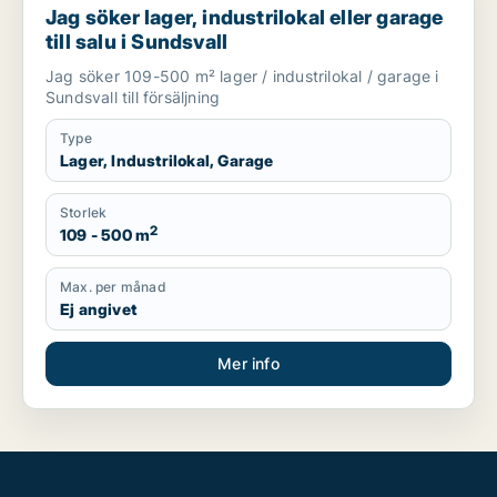
Jag söker lager, industrilokal eller garage
till salu i Sundsvall
Jag söker 109-500 m² lager / industrilokal / garage i
Sundsvall till försäljning
Type
Lager, Industrilokal, Garage
Storlek
2
109 - 500 m
Max. per månad
Ej angivet
Mer info