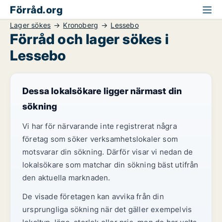
Förråd.org
Lager sökes
Kronoberg
Lessebo
Förråd och lager sökes i
Lessebo
Dessa lokalsökare ligger närmast din
sökning
Vi har för närvarande inte registrerat några
företag som söker verksamhetslokaler som
motsvarar din sökning. Därför visar vi nedan de
lokalsökare som matchar din sökning bäst utifrån
den aktuella marknaden.
De visade företagen kan avvika från din
ursprungliga sökning när det gäller exempelvis