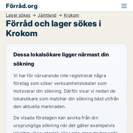
Förråd.org
Lager sökes
Jämtland
Krokom
Förråd och lager sökes i
Krokom
Dessa lokalsökare ligger närmast din
sökning
Vi har för närvarande inte registrerat några
företag som söker verksamhetslokaler som
motsvarar din sökning. Därför visar vi nedan de
lokalsökare som matchar din sökning bäst utifrån
den aktuella marknaden.
De visade företagen kan avvika från din
ursprungliga sökning när det gäller exempelvis