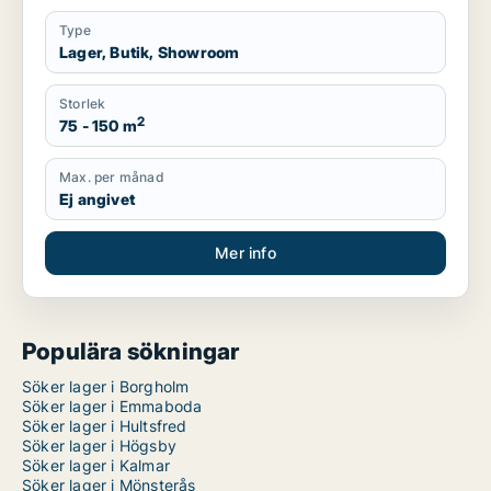
Type
Lager, Butik, Showroom
Storlek
2
75 - 150 m
Max. per månad
Ej angivet
Mer info
Populära sökningar
Söker lager i Borgholm
Söker lager i Emmaboda
Söker lager i Hultsfred
Söker lager i Högsby
Söker lager i Kalmar
Söker lager i Mönsterås