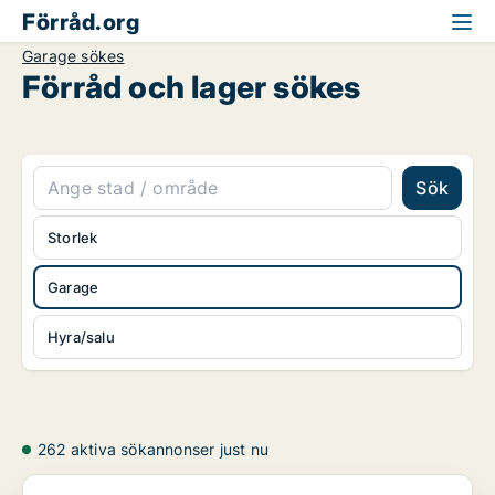
Förråd.org
Garage sökes
Förråd och lager sökes
Sök
Storlek
Garage
Hyra/salu
262 aktiva sökannonser just nu