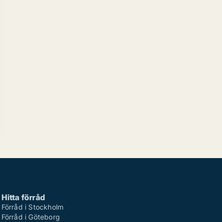
Hitta förråd
Förråd i Stockholm
Förråd i Göteborg