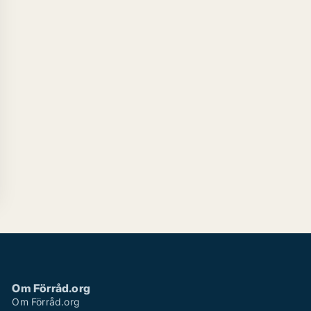
Om Förråd.org
Om Förråd.org