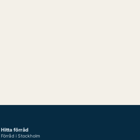
Hitta förråd
Förråd i Stockholm