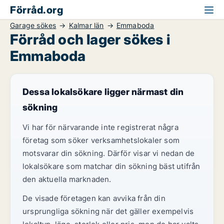
Förråd.org
Garage sökes
Kalmar län
Emmaboda
Förråd och lager sökes i
Emmaboda
Dessa lokalsökare ligger närmast din
sökning
Vi har för närvarande inte registrerat några
företag som söker verksamhetslokaler som
motsvarar din sökning. Därför visar vi nedan de
lokalsökare som matchar din sökning bäst utifrån
den aktuella marknaden.
De visade företagen kan avvika från din
ursprungliga sökning när det gäller exempelvis