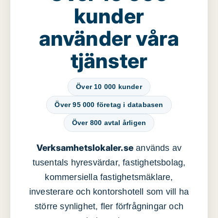
kunder
använder våra
tjänster
Över 10 000 kunder
Över 95 000 företag i databasen
Över 800 avtal årligen
Verksamhetslokaler.se
används av
tusentals hyresvärdar, fastighetsbolag,
kommersiella fastighetsmäklare,
investerare och kontorshotell som vill ha
större synlighet, fler förfrågningar och