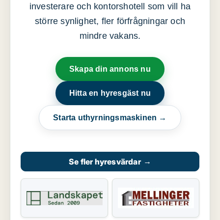
investerare och kontorshotell som vill ha
större synlighet, fler förfrågningar och
mindre vakans.
Skapa din annons nu
Hitta en hyresgäst nu
Starta uthyrningsmaskinen →
Se fler hyresvärdar
→