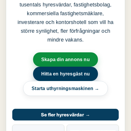
tusentals hyresvärdar, fastighetsbolag,
kommersiella fastighetsmäklare,
investerare och kontorshotell som vill ha
större synlighet, fler förfrågningar och
mindre vakans.
Skapa din annons nu
Hitta en hyresgäst nu
Starta uthyrningsmaskinen →
Se fler hyresvärdar
→