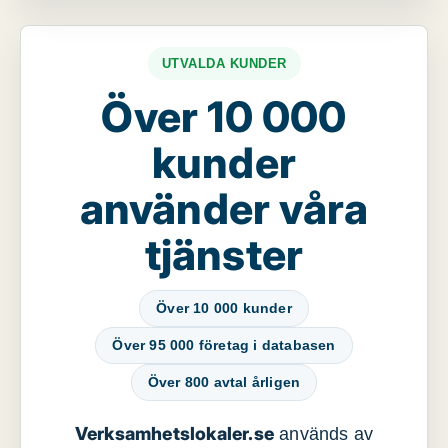
UTVALDA KUNDER
Över 10 000
kunder
använder våra
tjänster
Över 10 000 kunder
Över 95 000 företag i databasen
Över 800 avtal årligen
Verksamhetslokaler.se
används av