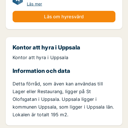
Läs mer
Läs om hyresvärd
Kontor att hyra i Uppsala
Kontor att hyra i Uppsala
Information och data
Detta förråd, som även kan användas till
Lager eller Restaurang, ligger på St
Olofsgatan i Uppsala. Uppsala ligger i
kommunen Uppsala, som ligger i Uppsala län.
Lokalen är totalt 195 m2.